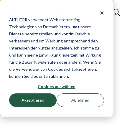
ALTHERR verwendet Websitetracking-
Technologien von Drittanbietern, um unsere
Dienste bereitzustellen und kontinuierlich zu
verbessern und um Werbung entsprechend den
Interessen der Nutzer anzuzeigen. Ich stimme zu
und kann meine Einwilligung jederzeit mit Wirkung
für die Zukunft widerrufen oder ändern. Wenn Sie
die Verwendung von Cookies nicht akzeptieren,
können Sie dies unten ablehnen.
Cookies auswählen
Akzeptieren
Ablehnen