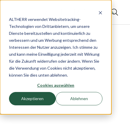
ALTHERR verwendet Websitetracking-
Technologien von Drittanbietern, um unsere
Dienste bereitzustellen und kontinuierlich zu
verbessern und um Werbung entsprechend den
Interessen der Nutzer anzuzeigen. Ich stimme zu
und kann meine Einwilligung jederzeit mit Wirkung
für die Zukunft widerrufen oder ändern. Wenn Sie
die Verwendung von Cookies nicht akzeptieren,
können Sie dies unten ablehnen.
Cookies auswählen
Akzeptieren
Ablehnen