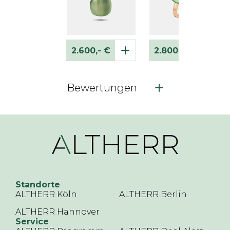
2.600,- €
2.800,- €
Bewertungen
Standorte
ALTHERR Köln
ALTHERR Berlin
ALTHERR Hannover
Service