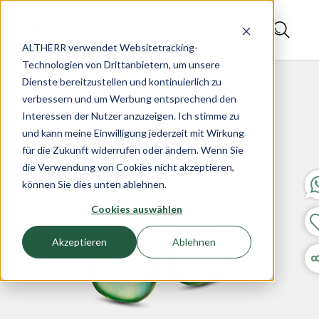
ALTHERR verwendet Websitetracking-
Technologien von Drittanbietern, um unsere
Dienste bereitzustellen und kontinuierlich zu
verbessern und um Werbung entsprechend den
Interessen der Nutzer anzuzeigen. Ich stimme zu
und kann meine Einwilligung jederzeit mit Wirkung
für die Zukunft widerrufen oder ändern. Wenn Sie
die Verwendung von Cookies nicht akzeptieren,
können Sie dies unten ablehnen.
Cookies auswählen
Akzeptieren
Ablehnen