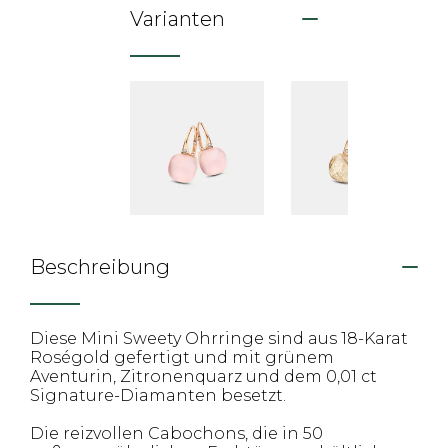
Varianten
Beschreibung
Diese Mini Sweety Ohrringe sind aus 18-Karat
Roségold gefertigt und mit grünem
Aventurin, Zitronenquarz und dem 0,01 ct
Signature-Diamanten besetzt.
Die reizvollen Cabochons, die in 50