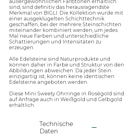
außergewöhnlichen Farbtönen erhältlich
sind, sind definitiv das herausragendste
Merkmal von BIGLI. Die Kollektion wurde mit
einer ausgeklügelten Schichttechnik
geschaffen, bei der mehrere Steinschichten
miteinander kombiniert werden, um jedes
Mal neue Farben und unterschiedliche
Schattierungen und Intensitäten zu
erzeugen.
Alle Edelsteine sind Naturprodukte und
können daher in Farbe und Struktur von den
Abbildungen abweichen. Da jeder Stein
einzigartig ist, können keine identischen
Edelsteine angeboten werden.
Diese Mini Sweety Ohrringe in Roségold sind
auf Anfrage auch in Weißgold und Gelbgold
erhältlich.
Technische
Daten