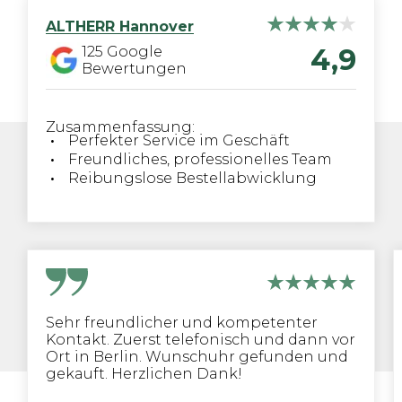
ALTHERR
Hannover
4,9
125
Google
Bewertungen
Zusammenfassung:
Perfekter Service im Geschäft
Freundliches, professionelles Team
Reibungslose Bestellabwicklung
Sehr freundlicher und kompetenter
Kontakt. Zuerst telefonisch und dann vor
Ort in Berlin. Wunschuhr gefunden und
gekauft. Herzlichen Dank!