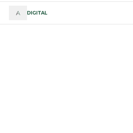
DIGITAL