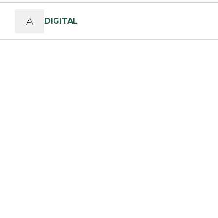
DIGITAL