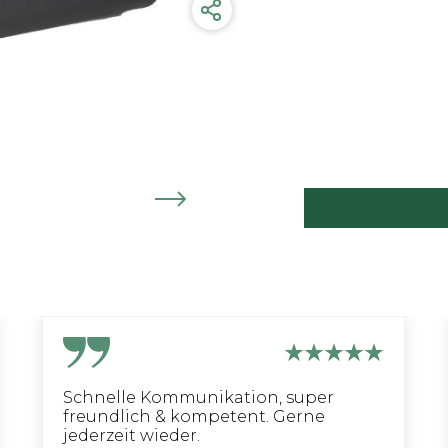
Schnelle Kommunikation, super
freundlich & kompetent. Gerne
jederzeit wieder.