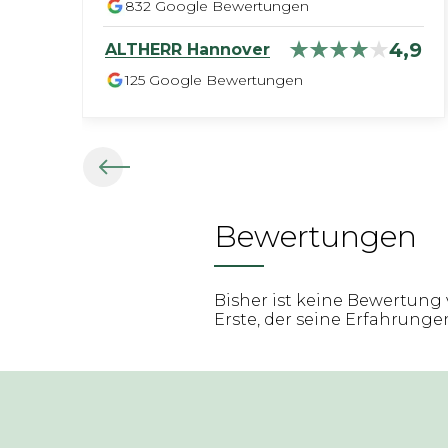
832
Google Bewertungen
4,9
ALTHERR
Hannover
125
Google Bewertungen
Bewertungen
Bisher ist keine Bewertung 
Erste, der seine Erfahrungen 