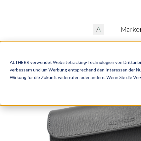
Marke
ALTHERR verwendet Websitetracking-Technologien von Drittanbiete
verbessern und um Werbung entsprechend den Interessen der Nutze
Wirkung für die Zukunft widerrufen oder ändern. Wenn Sie die Ve