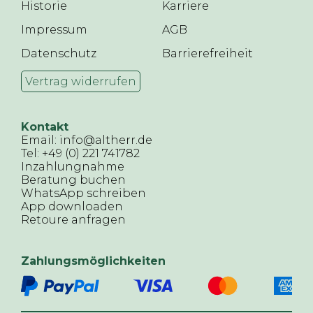
Historie
Karriere
Impressum
AGB
Datenschutz
Barrierefreiheit
Vertrag widerrufen
Kontakt
Email: info@altherr.de
Tel: +49 (0) 221 741782
Inzahlungnahme
Beratung buchen
WhatsApp schreiben
App downloaden
Retoure anfragen
Zahlungsmöglichkeiten