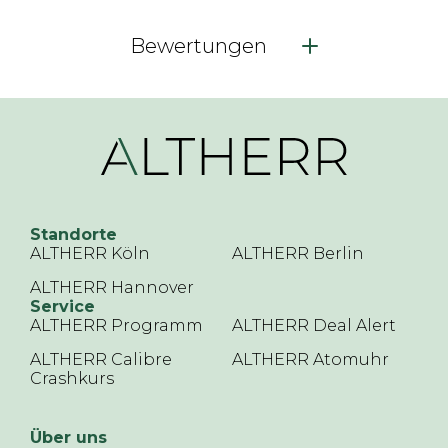
Bewertungen
Standorte
ALTHERR Köln
ALTHERR Berlin
ALTHERR Hannover
Service
ALTHERR Programm
ALTHERR Deal Alert
ALTHERR Calibre
ALTHERR Atomuhr
Crashkurs
Über uns