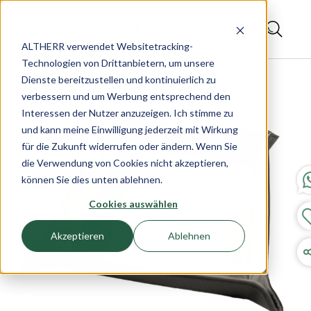
ALTHERR verwendet Websitetracking-
Technologien von Drittanbietern, um unsere
Dienste bereitzustellen und kontinuierlich zu
verbessern und um Werbung entsprechend den
Interessen der Nutzer anzuzeigen. Ich stimme zu
und kann meine Einwilligung jederzeit mit Wirkung
für die Zukunft widerrufen oder ändern. Wenn Sie
die Verwendung von Cookies nicht akzeptieren,
können Sie dies unten ablehnen.
Cookies auswählen
Akzeptieren
Ablehnen