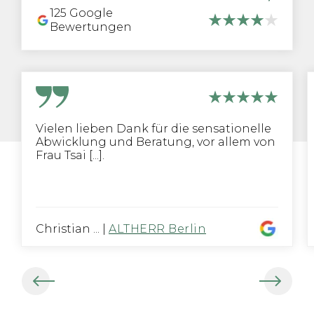
125
Google
Bewertungen
Vielen lieben Dank für die sensationelle
Abwicklung und Beratung, vor allem von
Frau Tsai [...].
Christian ...
|
ALTHERR Berlin