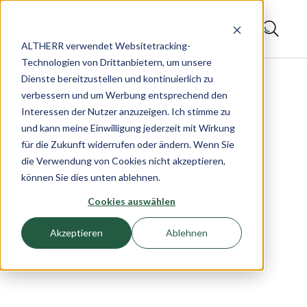
ALTHERR verwendet Websitetracking-
Technologien von Drittanbietern, um unsere
Dienste bereitzustellen und kontinuierlich zu
verbessern und um Werbung entsprechend den
Interessen der Nutzer anzuzeigen. Ich stimme zu
und kann meine Einwilligung jederzeit mit Wirkung
für die Zukunft widerrufen oder ändern. Wenn Sie
die Verwendung von Cookies nicht akzeptieren,
können Sie dies unten ablehnen.
Cookies auswählen
Akzeptieren
Ablehnen