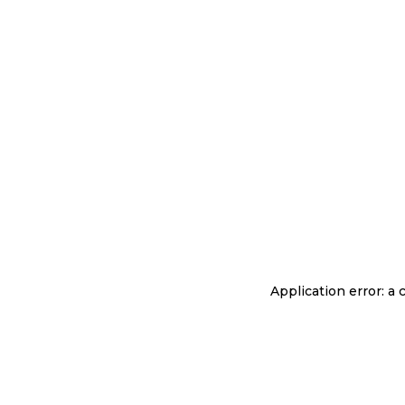
Application error: a