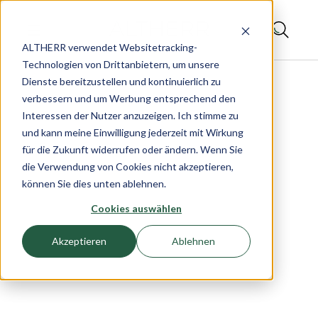
ALTHERR verwendet Websitetracking-
Technologien von Drittanbietern, um unsere
Dienste bereitzustellen und kontinuierlich zu
verbessern und um Werbung entsprechend den
Interessen der Nutzer anzuzeigen. Ich stimme zu
und kann meine Einwilligung jederzeit mit Wirkung
für die Zukunft widerrufen oder ändern. Wenn Sie
die Verwendung von Cookies nicht akzeptieren,
können Sie dies unten ablehnen.
Cookies auswählen
Akzeptieren
Ablehnen