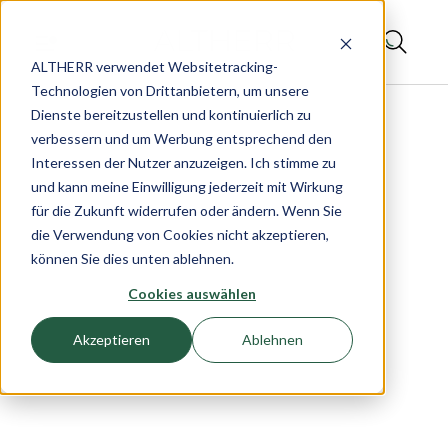
ALTHERR verwendet Websitetracking-
Technologien von Drittanbietern, um unsere
Dienste bereitzustellen und kontinuierlich zu
verbessern und um Werbung entsprechend den
Interessen der Nutzer anzuzeigen. Ich stimme zu
und kann meine Einwilligung jederzeit mit Wirkung
für die Zukunft widerrufen oder ändern. Wenn Sie
die Verwendung von Cookies nicht akzeptieren,
können Sie dies unten ablehnen.
Cookies auswählen
Akzeptieren
Ablehnen