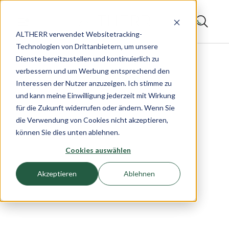
ALTHERR verwendet Websitetracking-
Technologien von Drittanbietern, um unsere
Dienste bereitzustellen und kontinuierlich zu
verbessern und um Werbung entsprechend den
Interessen der Nutzer anzuzeigen. Ich stimme zu
und kann meine Einwilligung jederzeit mit Wirkung
für die Zukunft widerrufen oder ändern. Wenn Sie
die Verwendung von Cookies nicht akzeptieren,
können Sie dies unten ablehnen.
Cookies auswählen
Akzeptieren
Ablehnen