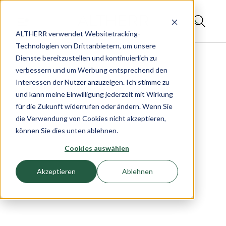
ALTHERR verwendet Websitetracking-
Technologien von Drittanbietern, um unsere
Dienste bereitzustellen und kontinuierlich zu
verbessern und um Werbung entsprechend den
Interessen der Nutzer anzuzeigen. Ich stimme zu
und kann meine Einwilligung jederzeit mit Wirkung
für die Zukunft widerrufen oder ändern. Wenn Sie
die Verwendung von Cookies nicht akzeptieren,
können Sie dies unten ablehnen.
Cookies auswählen
Akzeptieren
Ablehnen