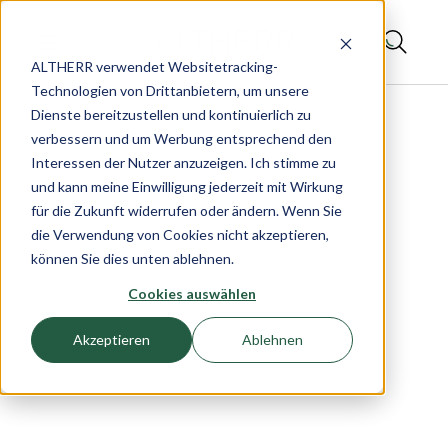
ALTHERR verwendet Websitetracking-
Technologien von Drittanbietern, um unsere
Dienste bereitzustellen und kontinuierlich zu
verbessern und um Werbung entsprechend den
Interessen der Nutzer anzuzeigen. Ich stimme zu
und kann meine Einwilligung jederzeit mit Wirkung
für die Zukunft widerrufen oder ändern. Wenn Sie
die Verwendung von Cookies nicht akzeptieren,
können Sie dies unten ablehnen.
Cookies auswählen
Akzeptieren
Ablehnen