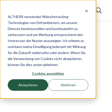
ALTHERR verwendet Websitetracking-
Technologien von Drittanbietern, um unsere
Dienste bereitzustellen und kontinuierlich zu
verbessern und um Werbung entsprechend den
Interessen der Nutzer anzuzeigen. Ich stimme zu
und kann meine Einwilligung jederzeit mit Wirkung
für die Zukunft widerrufen oder ändern. Wenn Sie
die Verwendung von Cookies nicht akzeptieren,
können Sie dies unten ablehnen.
Cookies auswählen
Akzeptieren
Ablehnen