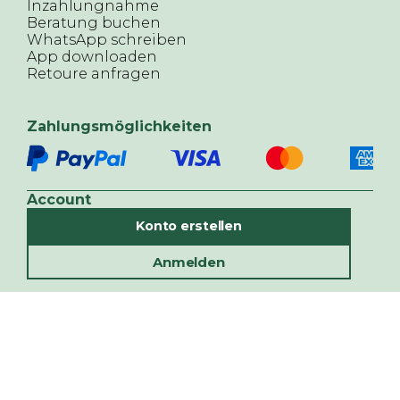
Inzahlungnahme
Beratung buchen
WhatsApp schreiben
App downloaden
Retoure anfragen
Zahlungsmöglichkeiten
Account
Konto erstellen
Anmelden