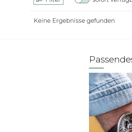
Keine Ergebnisse gefunden
Passende