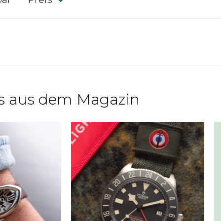
s aus dem Magazin