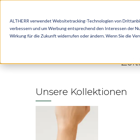
ALTHERR verwendet Websitetracking-Technologien von Drittanbiete
verbessern und um Werbung entsprechend den Interessen der Nutze
Marke
Wirkung für die Zukunft widerrufen oder ändern. Wenn Sie die Ve
Zei
Unsere Kollektionen